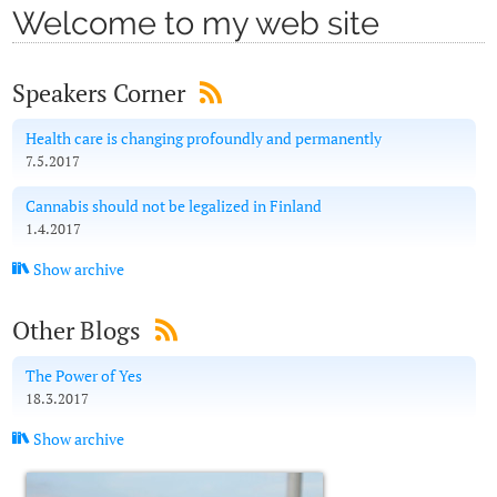
Welcome to my web site
Speakers Corner
Health care is changing profoundly and permanently
7.5.2017
Cannabis should not be legalized in Finland
1.4.2017
Show archive
Other Blogs
The Power of Yes
18.3.2017
Show archive