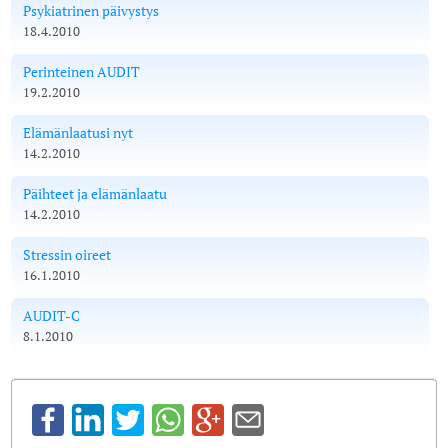
Psykiatrinen päivystys
18.4.2010
Perinteinen AUDIT
19.2.2010
Elämänlaatusi nyt
14.2.2010
Päihteet ja elämänlaatu
14.2.2010
Stressin oireet
16.1.2010
AUDIT-C
8.1.2010